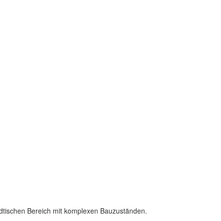
ädtischen Bereich mit komplexen Bauzuständen.