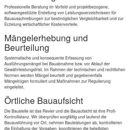
Professionelle Beratung im Vorfeld und projektbezogene,
softwaregestützte Erstellung von Leistungsverzeichnissen für
Bauausschreibungen zur bestmöglichen Vergleichbarkeit und zur
Erzielung wirtschaftlicher Kostenvorteile.
Mängelerhebung und
Beurteilung
Systematische und konsequente Erfassung von
Ausführungsmängel bei Bauabnahme bzw. vor Ablauf der
Gewährleistungsfrist. Im Rahmen der technischen und rechtlichen
Normen werden Mängel beurteilt und gegebenenfalls
Mängelrügen formuliert und Maßnahmen zur Regulierung
eingeleitet.
Örtliche Bauaufsicht
Die Baustelle ist das Revier und die Bauaufsicht ist ihre Profi-
Kontrollistanz. Wir überprüfen sorgfältig und laufend die
Bauausführung vor Ort, nehmen Bauleistungen ab, kontrollieren
die Einhaltung der Vorgaben, koordinieren die beteiligten