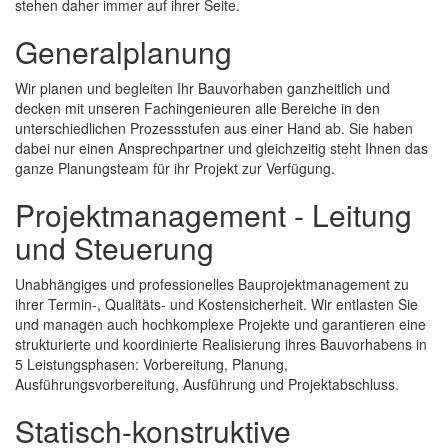
stehen daher immer auf ihrer Seite.
Generalplanung
Wir planen und begleiten Ihr Bauvorhaben ganzheitlich und
decken mit unseren Fachingenieuren alle Bereiche in den
unterschiedlichen Prozessstufen aus einer Hand ab. Sie haben
dabei nur einen Ansprechpartner und gleichzeitig steht Ihnen das
ganze Planungsteam für ihr Projekt zur Verfügung.
Projektmanagement - Leitung
und Steuerung
Unabhängiges und professionelles Bauprojektmanagement zu
ihrer Termin-, Qualitäts- und Kostensicherheit. Wir entlasten Sie
und managen auch hochkomplexe Projekte und garantieren eine
strukturierte und koordinierte Realisierung ihres Bauvorhabens in
5 Leistungsphasen: Vorbereitung, Planung,
Ausführungsvorbereitung, Ausführung und Projektabschluss.
Statisch-konstruktive