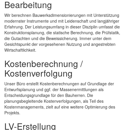
Bearbeitung
Wir berechnen Bauwerksdimensionierungen mit Unterstützung
modernster Instrumente und mit Leidenschaft und langjähriger
Erfahrung. Der Leistungsumfang in dieser Disziplin umfasst die
Konstruktionsplanung, die statische Berechnung, die Prüfstatik,
die Gutachten und die Beweissicherung. Immer unter dem
Gesichtspunkt der vorgesehenen Nutzung und angestrebten
Wirtschaftlichkeit.
Kostenberechnung /
Kostenverfolgung
Unser Büro erstellt Kostenberechnungen auf Grundlage der
Entwurfsplanung und ggf. der Massenermittlungen als
Entscheidungsgrundlage für den Bauherren. Die
planungsbegleitende Kostenverfolgungen, als Teil des
Kostenmanagements, zielt auf eine weitere Optimierung des
Projekts.
LV-Erstellung